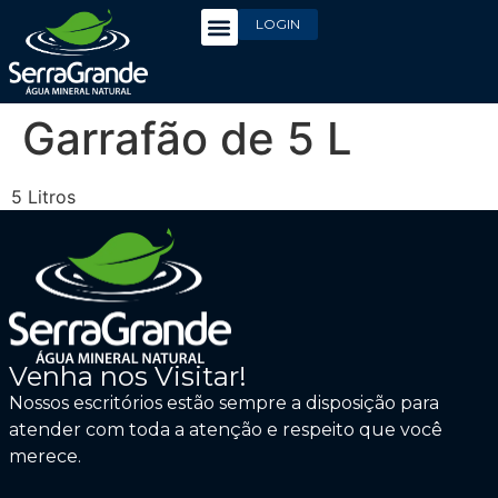
LOGIN
Garrafão de 5 L
5 Litros
Venha nos Visitar!
Nossos escritórios estão sempre a disposição para
atender com toda a atenção e respeito que você
merece.