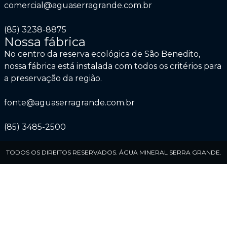
comercial@aguaserragrande.com.br
(85) 3238-8875
Nossa fábrica
No centro da reserva ecológica de São Benedito,
nossa fábrica está instalada com todos os critérios para
a preservação da região.
fonte@aguaserragrande.com.br
(85) 3485-2500
TODOS OS DIREITOS RESERVADOS. ÁGUA MINERAL SERRA GRANDE.