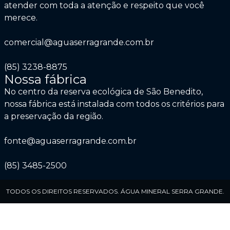
atender com toda a atenção e respeito que você
merece.
comercial@aguaserragrande.com.br
(85) 3238-8875
Nossa fábrica
No centro da reserva ecológica de São Benedito,
nossa fábrica está instalada com todos os critérios para
a preservação da região.
fonte@aguaserragrande.com.br
(85) 3485-2500
TODOS OS DIREITOS RESERVADOS. ÁGUA MINERAL SERRA GRANDE.